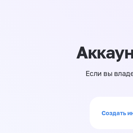
Аккаун
Если вы влад
Создать и