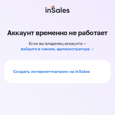
Аккаунт временно не работает
Если вы владелец аккаунта —
войдите в панель администратора
Создать интернет-магазин на inSales