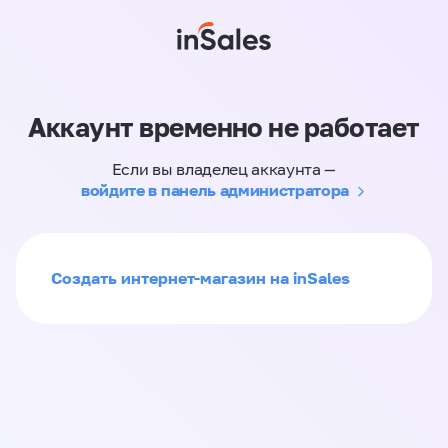
Аккаунт временно не работает
Если вы владелец аккаунта —
войдите в панель администратора
Создать интернет-магазин на inSales