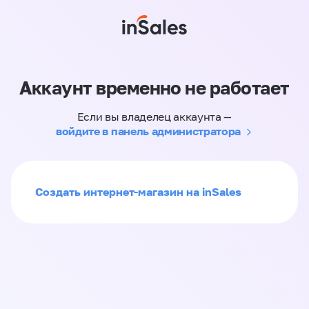
Аккаунт временно не работает
Если вы владелец аккаунта —
войдите в панель администратора
Создать интернет-магазин на inSales