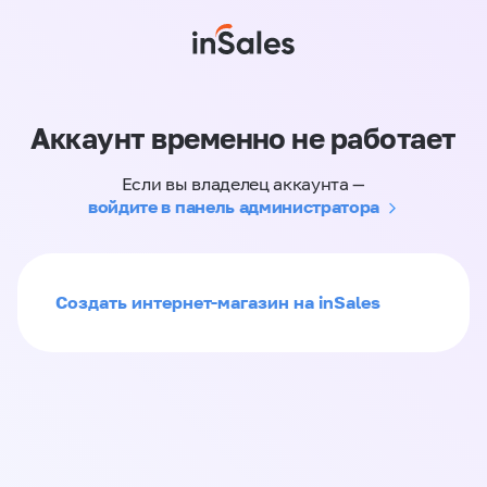
Аккаунт временно не работает
Если вы владелец аккаунта —
войдите в панель администратора
Создать интернет-магазин на inSales