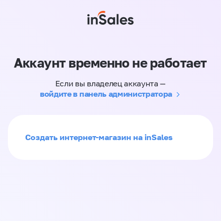
Аккаунт временно не работает
Если вы владелец аккаунта —
войдите в панель администратора
Создать интернет-магазин на inSales