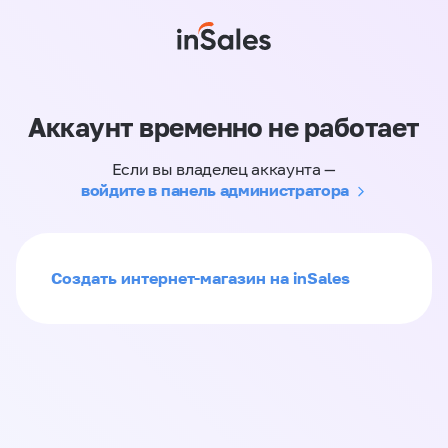
Аккаунт временно не работает
Если вы владелец аккаунта —
войдите в панель администратора
Создать интернет-магазин на inSales