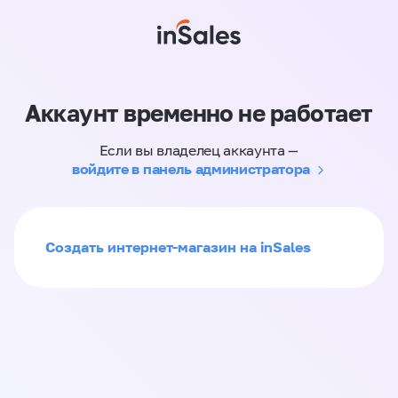
Аккаунт временно не работает
Если вы владелец аккаунта —
войдите в панель администратора
Создать интернет-магазин на inSales