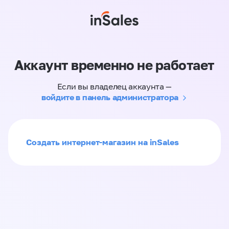
Аккаунт временно не работает
Если вы владелец аккаунта —
войдите в панель администратора
Создать интернет-магазин на inSales