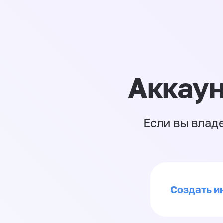
Аккаун
Если вы влад
Создать и