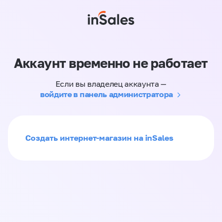
Аккаунт временно не работает
Если вы владелец аккаунта —
войдите в панель администратора
Создать интернет-магазин на inSales