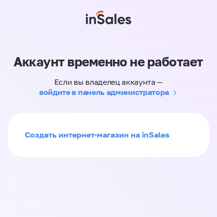
Аккаунт временно не работает
Если вы владелец аккаунта —
войдите в панель администратора
Создать интернет-магазин на inSales