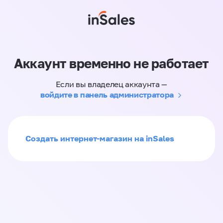
Аккаунт временно не работает
Если вы владелец аккаунта —
войдите в панель администратора
Создать интернет-магазин на inSales