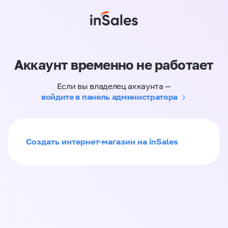
Аккаунт временно не работает
Если вы владелец аккаунта —
войдите в панель администратора
Создать интернет-магазин на inSales