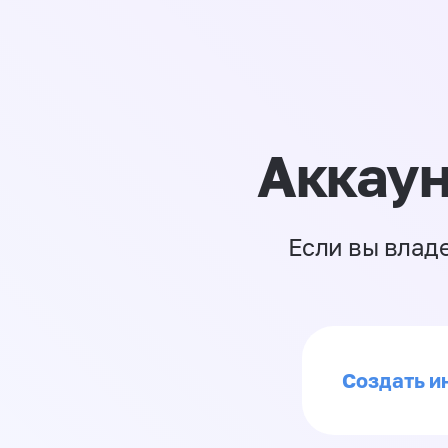
Аккаун
Если вы влад
Создать и